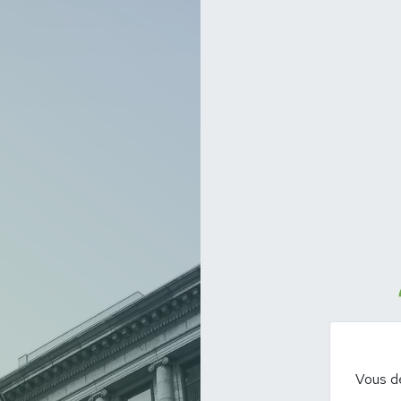
Vous d