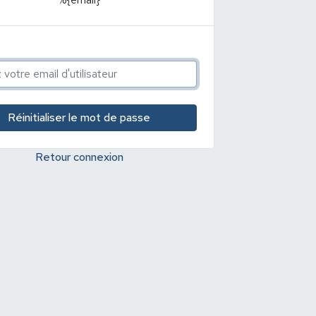
Retour connexion