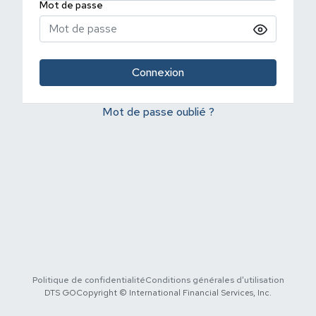
Mot de passe
Mot de passe oublié ?
Politique de confidentialité
Conditions générales d'utilisation
DTS GO
Copyright © International Financial Services, Inc.