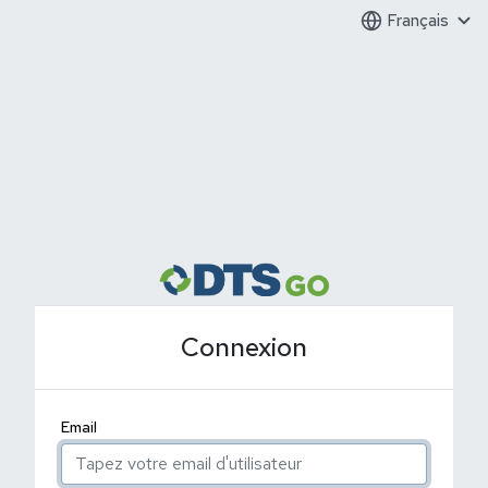
Français
Connexion
Email